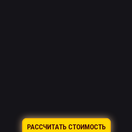
РАССЧИТАТЬ СТОИМОСТЬ