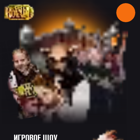
ИГРОВОЕ ШОУ