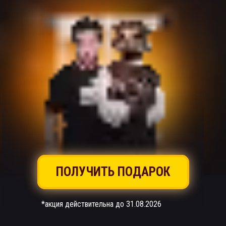
ПОЛУЧИТЬ ПОДАРОК
*акция действительна до 31.08.2026