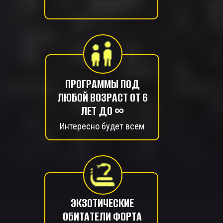
ПРОГРАММЫ ПОД
ЛЮБОЙ ВОЗРАСТ ОТ 6
ЛЕТ ДО ∞
Интересно будет всем
ЭКЗОТИЧЕСКИЕ
ОБИТАТЕЛИ ФОРТА