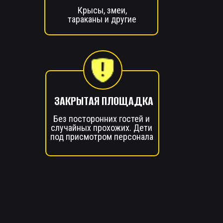
Крысы, змеи,
тараканы и другие
ЗАКРЫТАЯ ПЛОЩАДКА
Без посторонних гостей и
случайных прохожих. Дети
под присмотром персонала