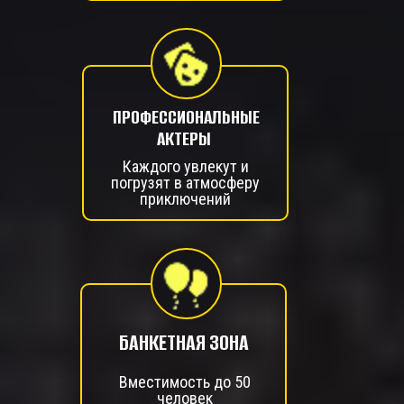
ПРОФЕССИОНАЛЬНЫЕ
АКТЕРЫ
Каждого увлекут и
погрузят в атмосферу
приключений
БАНКЕТНАЯ ЗОНА
Вместимость до 50
человек