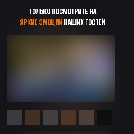
ТОЛЬКО ПОСМОТРИТЕ НА
ЯРКИЕ ЭМОЦИИ
НАШИХ ГОСТЕЙ