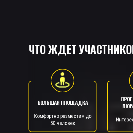
ЧТО ЖДЕТ УЧАСТНИКО
ПРО
БОЛЬШАЯ ПЛОЩАДКА
ЛЮБ
Комфортно разместим до
Интере
50 человек