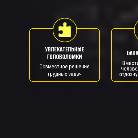
УВЛЕКАТЕЛЬНЫЕ
БАН
ГОЛОВОЛОМКИ
Вмест
Совместное решение
челове
трудных задач
отдохну