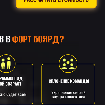
РАССЧИТАТЬ СТОИМОСТЬ
В В
ФОРТ БОЯРД?
ГРАММЫ ПОД
СПЛОЧЕНИЕ КОМАНДЫ
ОЙ ВОЗРАСТ
Укрепление связей
сно будет всем
внутри коллектива