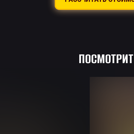
ПОСМОТРИТ