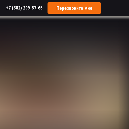
+7 (382) 299-57-65
Перезвоните мне