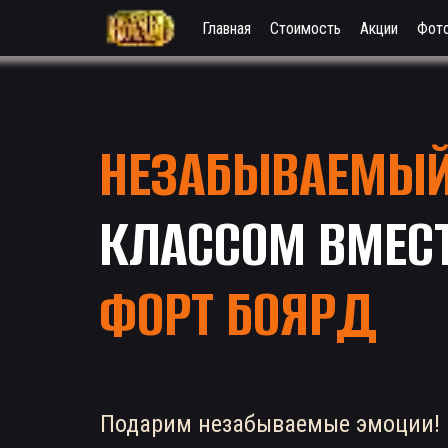
Главная
Стоимость
Акции
Фот
НЕЗАБЫВАЕМЫ
КЛАССОМ ВМЕС
ФОРТ БОЯРД
Подарим незабываемые эмоции!