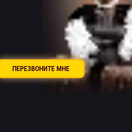
ПЕРЕЗВОНИТЕ МНЕ