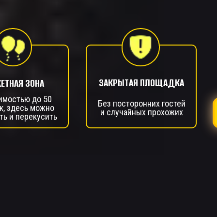
ЗАКРЫТАЯ ПЛОЩАДКА
КЕТНАЯ ЗОНА
имостью до 50
Без посторонних гостей
к, здесь можно
и случайных прохожих
ть и перекусить