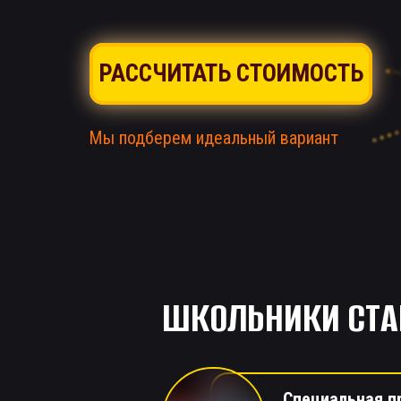
РАССЧИТАТЬ СТОИМОСТЬ
Мы подберем идеальный вариант
ШКОЛЬНИКИ СТА
Специальная п