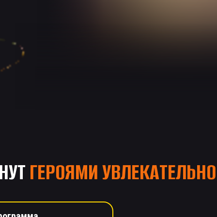
НУТ
ГЕРОЯМИ УВЛЕКАТЕЛЬНО
рограмма