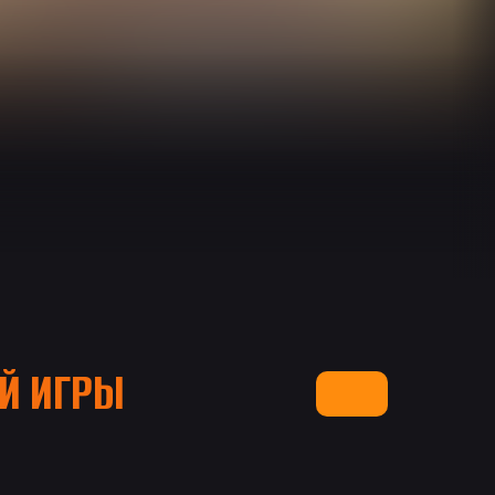
Й ИГРЫ