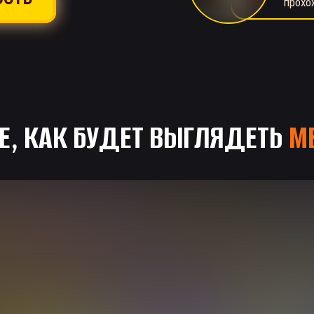
прохо
Е, КАК БУДЕТ ВЫГЛЯДЕТЬ
МЕ