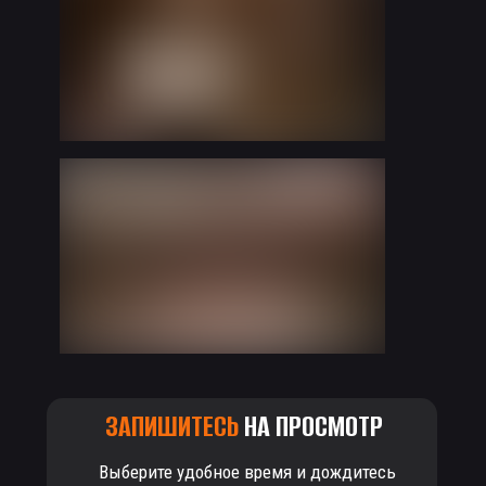
ЗАПИШИТЕСЬ
НА ПРОСМОТР
Выберите удобное время и дождитесь