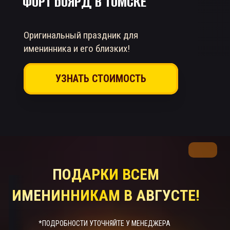
ФОРТ БОЯРД
В ТОМСКЕ
Оригинальный праздник для
именинника и его близких!
УЗНАТЬ СТОИМОСТЬ
ПОДАРКИ ВСЕМ
ИМЕНИННИКАМ В АВГУСТЕ!
*ПОДРОБНОСТИ УТОЧНЯЙТЕ У МЕНЕДЖЕРА