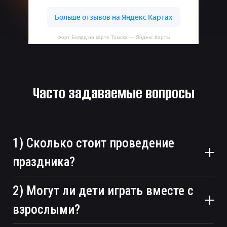
Форт Боярд на карте Томска — Яндекс Карты
Часто задаваемые вопросы
1) Сколько стоит проведение
праздника?
2) Могут ли дети играть вместе с
взрослыми?