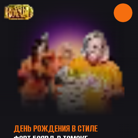
ДЕНЬ РОЖДЕНИЯ В СТИЛЕ