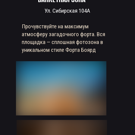
Ул. Сибирская 104А
Прочувствуйте на максимум
атмосферу загадочного форта. Вся
площадка — сплошная фотозона в
уникальном стиле Форта Боярд