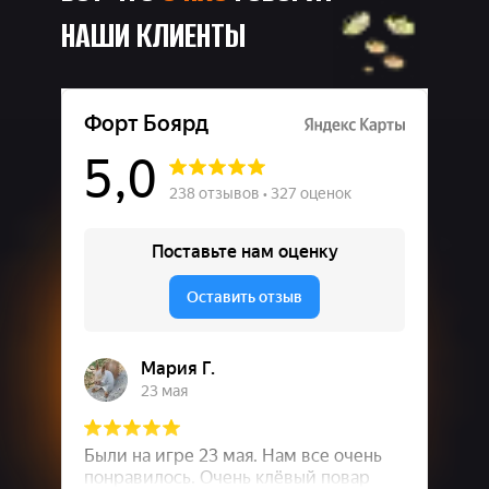
НАШИ КЛИЕНТЫ