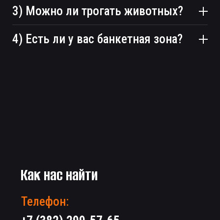
3) Можно ли трогать животных?
4) Есть ли у вас банкетная зона?
Как нас найти
Телефон: