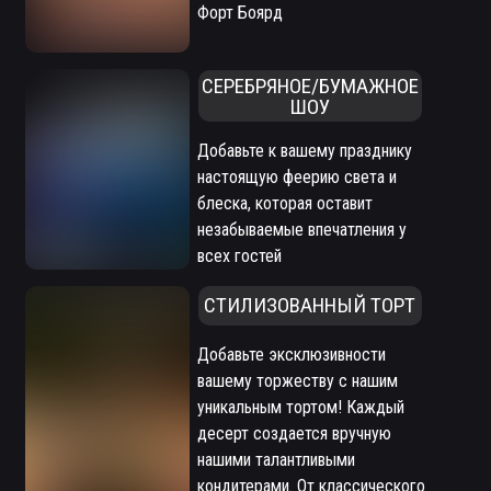
Форт Боярд
СЕРЕБРЯНОЕ/БУМАЖНОЕ
ШОУ
Добавьте к вашему празднику
настоящую феерию света и
блеска, которая оставит
незабываемые впечатления у
всех гостей
СТИЛИЗОВАННЫЙ ТОРТ
Добавьте эксклюзивности
вашему торжеству с нашим
уникальным тортом! Каждый
десерт создается вручную
нашими талантливыми
кондитерами. От классического