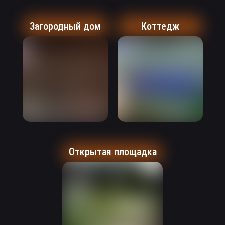
Загородный дом
Коттедж
Открытая площадка