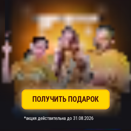
ПОЛУЧИТЬ ПОДАРОК
*акция действительна до 31.08.2026