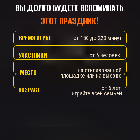
ВЫ ДОЛГО БУДЕТЕ ВСПОМИНАТЬ
ЭТОТ ПРАЗДНИК!
ВРЕМЯ ИГРЫ
от 150 до 220 минут
УЧАСТНИКИ
от 6 человек
на стилизованной
МЕСТО
площадке или на выезде
от 6 лет
ВОЗРАСТ
играйте всей семьей