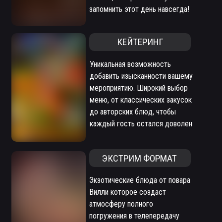
запомнить этот день навсегда!
КЕЙТЕРИНГ
Уникальная возможность
добавить изысканности вашему
мероприятию. Широкий выбор
меню, от классических закусок
до авторских блюд, чтобы
каждый гость остался доволен
ЭКСТРИМ ФОРМАТ
Экзотические блюда от повара
Вилли которое создаст
атмосферу полного
погружения в телепередачу