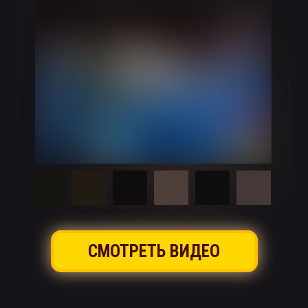
СМОТРЕТЬ ВИДЕО