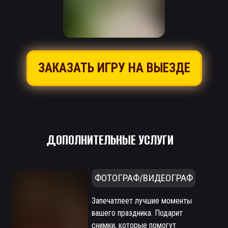
ЗАКАЗАТЬ ИГРУ НА ВЫЕЗДЕ
ДОПОЛНИТЕЛЬНЫЕ УСЛУГИ
ФОТОГРАФ/ВИДЕОГРАФ
Запечатлеет лучшие моменты
вашего праздника. Подарит
снимки, которые помогут