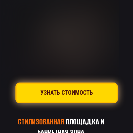
УЗНАТЬ СТОИМОСТЬ
СТИЛИЗОВАННАЯ
ПЛОЩАДКА И
БАНКЕТНАЯ ЗОНА