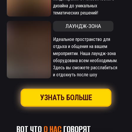
дизайна до уникальных
тематических решений!
ЛАУНДЖ-ЗОНА
Идеальное пространство для
отдыха и общения на вашем
мероприятии. Наша лаундж-зона
оборудована всем необходимым.
Здесь вы сможете расслабиться
и отдохнуть после шоу
УЗНАТЬ БОЛЬШЕ
ВОТ ЧТО
О НАС
ГОВОРЯТ