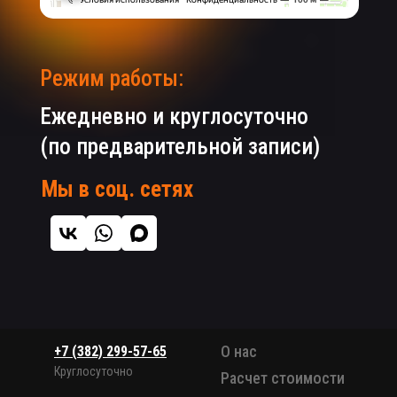
Режим работы:
Ежедневно и круглосуточно
(по предварительной записи)
Мы в соц. сетях
О нас
+7 (382) 299-57-65
Круглосуточно
Расчет стоимости