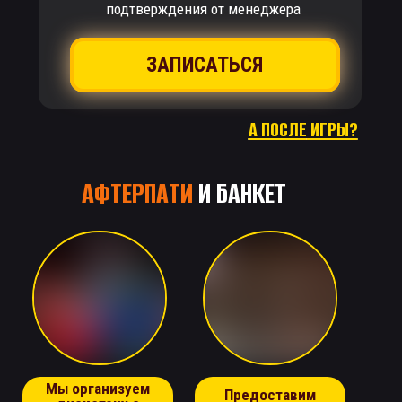
подтверждения от менеджера
ЗАПИСАТЬСЯ
А ПОСЛЕ
ИГРЫ?
АФТЕРПАТИ
И БАНКЕТ
Мы организуем
Предоставим