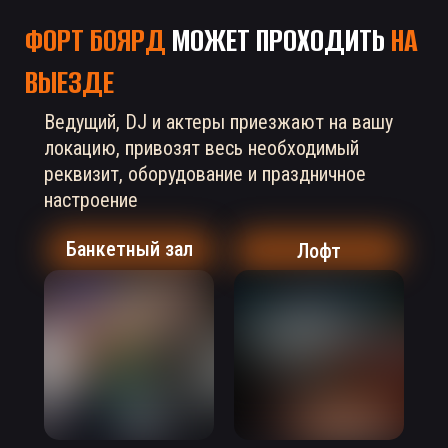
ФОРТ БОЯРД
МОЖЕТ ПРОХОДИТЬ
НА
ВЫЕЗДЕ
Ведущий, DJ и актеры приезжают на вашу
локацию, привозят весь необходимый
реквизит, оборудование и праздничное
настроение
Банкетный зал
Лофт