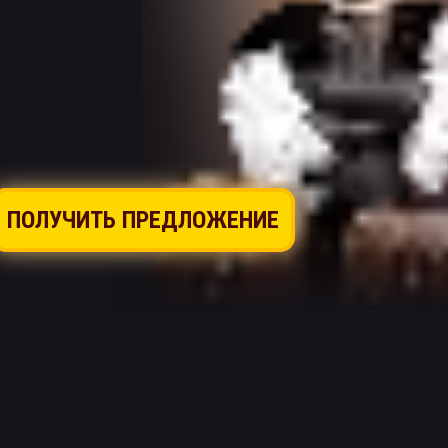
ПОЛУЧИТЬ ПРЕДЛОЖЕНИЕ