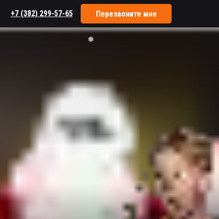
+7 (382) 299-57-65
Перезвоните мне
❄