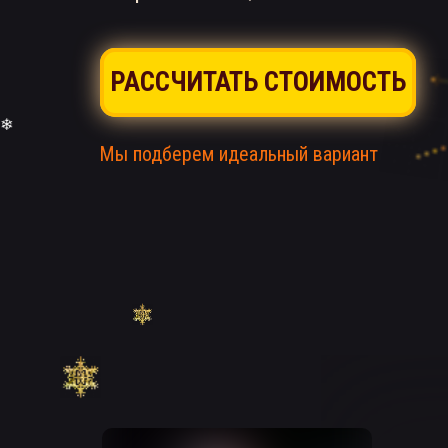
РАССЧИТАТЬ СТОИМОСТЬ
Мы подберем идеальный вариант
❅