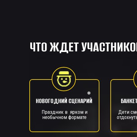
ЧТО ЖДЕТ УЧАСТНИКО
НОВОГОДНИЙ СЦЕНАРИЙ
БАНКЕ
Праздник в ярком и
Дети см
необычном формате
отдохнут