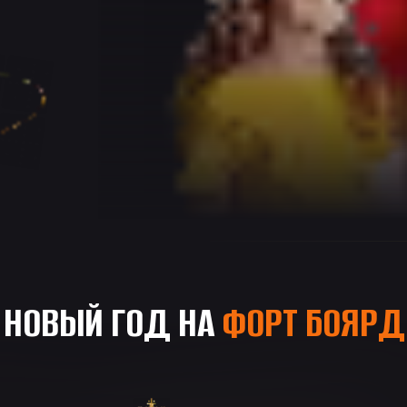
НОВЫЙ ГОД НА
ФОРТ БОЯРД