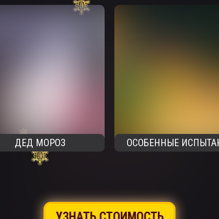
ДЕД МОРОЗ
ОСОБЕННЫЕ ИСПЫТА
УЗНАТЬ СТОИМОСТЬ