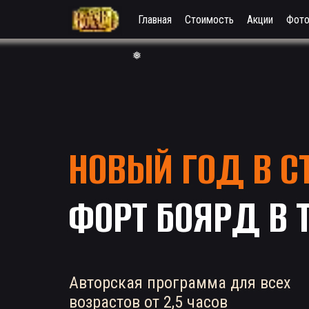
Главная
Стоимость
Акции
Фот
НОВЫЙ ГОД В С
ФОРТ БОЯРД
В 
Авторская программа для всех
возрастов от 2,5 часов