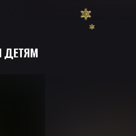
 ДЕТЯМ