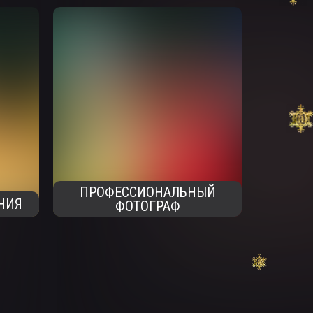
ПРОФЕССИОНАЛЬНЫЙ
НИЯ
ФОТОГРАФ