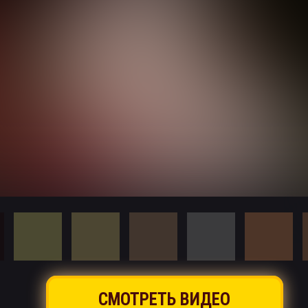
СМОТРЕТЬ ВИДЕО