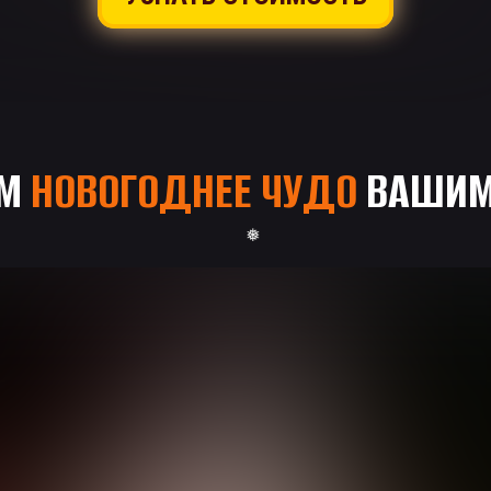
ИМ
НОВОГОДНЕЕ ЧУДО
ВАШИМ