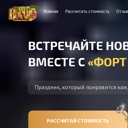
Главная
Рассчитать стоимость
Отзы
ВСТРЕЧАЙТЕ НО
ВМЕСТЕ С
«ФОРТ
Праздник, который понравится каж
РАССЧИТАЙ СТОИМОСТЬ