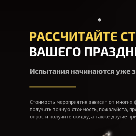
РАССЧИТАЙТЕ С
ВАШЕГО ПРАЗДН
Испытания начинаются уже з
Стоимость мероприятия зависит от многих 
получить точную стоимость, пожалуйста, п
опрос и получите скидку, а также другие пр