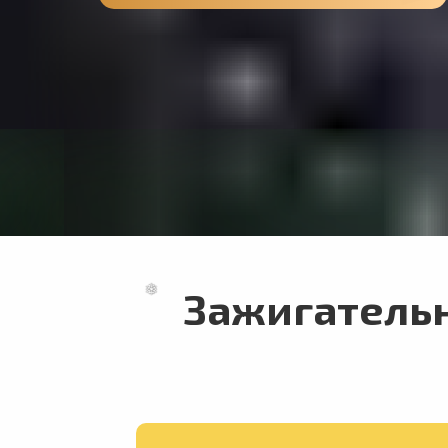
Зажигатель