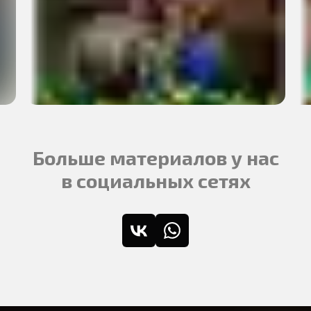
Больше материалов у нас
в социальных сетях