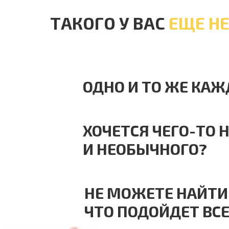
ТАКОГО У ВАС
ЕЩЕ Н
ОДНО И ТО ЖЕ КАЖ
ХОЧЕТСЯ ЧЕГО-ТО 
И НЕОБЫЧНОГО?
❅
НЕ МОЖЕТЕ НАЙТИ 
ЧТО ПОДОЙДЕТ ВС